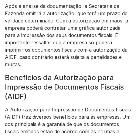
Após a análise da documentação, a Secretaria da
Fazenda emitirá a autorização, que terá um prazo de
validade determinado. Com a autorização em mãos, a
empresa poderá contratar uma gráfica autorizada
para a impressão dos seus documentos fiscais. É
importante ressaltar que a empresa só poderá
imprimir os documentos fiscais com a autorização da
AIDF, caso contrário estará sujeita a penalidades e
multas.
Benefícios da Autorização para
Impressão de Documentos Fiscais
(AIDF)
A Autorização para Impressão de Documentos Fiscais
(AIDF) traz diversos benefícios para as empresas. Um
dos principais é a garantia de que os documentos
fiscais emitidos estão de acordo com as normas e