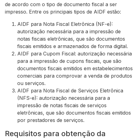
de acordo com o tipo de documento fiscal a ser
impresso. Entre os principais tipos de AIDF estão:
AIDF para Nota Fiscal Eletrônica (NF-e):
autorização necessária para a impressão de
notas fiscais eletrônicas, que são documentos
fiscais emitidos e armazenados de forma digital.
AIDF para Cupom Fiscal: autorização necessária
para a impressão de cupons fiscais, que são
documentos fiscais emitidos em estabelecimentos
comerciais para comprovar a venda de produtos
ou serviços.
AIDF para Nota Fiscal de Serviços Eletrônica
(NFS-e): autorização necessária para a
impressão de notas fiscais de serviços
eletrônicas, que são documentos fiscais emitidos
por prestadores de serviços.
Requisitos para obtenção da