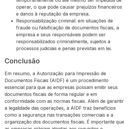
temporariamente ou até mesmo ser impedida de
operar, o que pode causar prejuízos financeiros
e danos à reputação da empresa.
Responsabilização criminal: em situações de
fraude ou falsificação de documentos fiscais, a
empresa e seus responsáveis podem ser
responsabilizados criminalmente, sujeitos a
processos judiciais e penas previstas em lei.
Conclusão
Em resumo, a Autorização para Impressão de
Documentos Fiscais (AIDF) é um procedimento
essencial para que as empresas possam emitir seus
documentos fiscais de forma regular e em
conformidade com as normas fiscais. Além de garantir
a legalidade das operações, a AIDF traz benefícios
como a segurança nas transações comerciais e a
organização dos documentos fiscais. É importante que
as empresas estejam atentas aos requisitos e