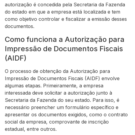
autorização é concedida pela Secretaria da Fazenda
do estado em que a empresa está localizada e tem
como objetivo controlar e fiscalizar a emissão desses
documentos.
Como funciona a Autorização para
Impressão de Documentos Fiscais
(AIDF)
O processo de obtenção da Autorização para
Impressão de Documentos Fiscais (AIDF) envolve
algumas etapas. Primeiramente, a empresa
interessada deve solicitar a autorização junto à
Secretaria da Fazenda do seu estado. Para isso, é
necessário preencher um formulário específico e
apresentar os documentos exigidos, como o contrato
social da empresa, comprovante de inscrição
estadual, entre outros.