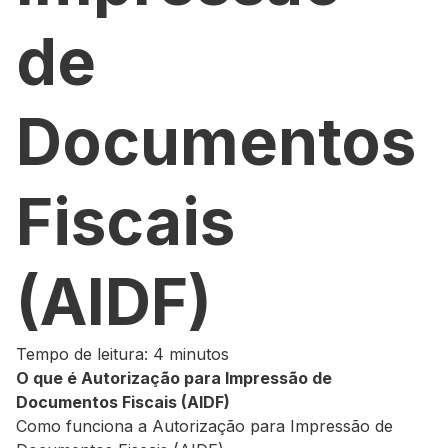
de
Documentos
Fiscais
(AIDF)
Tempo de leitura: 4 minutos
O que é Autorização para Impressão de
Documentos Fiscais (AIDF)
Como funciona a Autorização para Impressão de