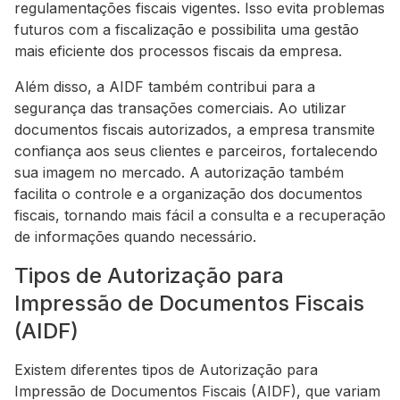
regulamentações fiscais vigentes. Isso evita problemas
futuros com a fiscalização e possibilita uma gestão
mais eficiente dos processos fiscais da empresa.
Além disso, a AIDF também contribui para a
segurança das transações comerciais. Ao utilizar
documentos fiscais autorizados, a empresa transmite
confiança aos seus clientes e parceiros, fortalecendo
sua imagem no mercado. A autorização também
facilita o controle e a organização dos documentos
fiscais, tornando mais fácil a consulta e a recuperação
de informações quando necessário.
Tipos de Autorização para
Impressão de Documentos Fiscais
(AIDF)
Existem diferentes tipos de Autorização para
Impressão de Documentos Fiscais (AIDF), que variam