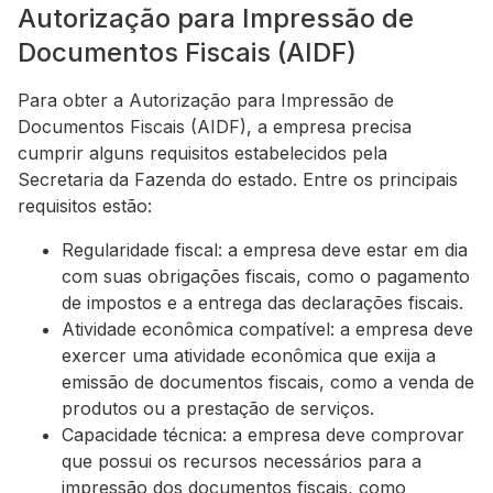
Autorização para Impressão de
Documentos Fiscais (AIDF)
Para obter a Autorização para Impressão de
Documentos Fiscais (AIDF), a empresa precisa
cumprir alguns requisitos estabelecidos pela
Secretaria da Fazenda do estado. Entre os principais
requisitos estão:
Regularidade fiscal: a empresa deve estar em dia
com suas obrigações fiscais, como o pagamento
de impostos e a entrega das declarações fiscais.
Atividade econômica compatível: a empresa deve
exercer uma atividade econômica que exija a
emissão de documentos fiscais, como a venda de
produtos ou a prestação de serviços.
Capacidade técnica: a empresa deve comprovar
que possui os recursos necessários para a
impressão dos documentos fiscais, como