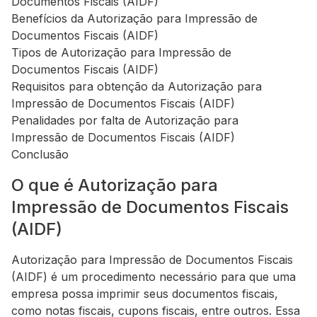
Documentos Fiscais (AIDF)
Benefícios da Autorização para Impressão de
Documentos Fiscais (AIDF)
Tipos de Autorização para Impressão de
Documentos Fiscais (AIDF)
Requisitos para obtenção da Autorização para
Impressão de Documentos Fiscais (AIDF)
Penalidades por falta de Autorização para
Impressão de Documentos Fiscais (AIDF)
Conclusão
O que é Autorização para
Impressão de Documentos Fiscais
(AIDF)
Autorização para Impressão de Documentos Fiscais
(AIDF) é um procedimento necessário para que uma
empresa possa imprimir seus documentos fiscais,
como notas fiscais, cupons fiscais, entre outros. Essa