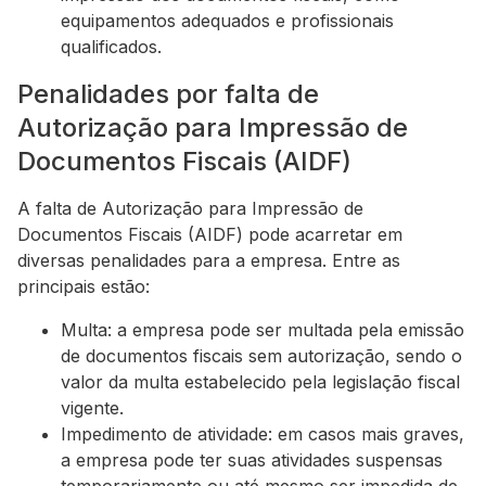
equipamentos adequados e profissionais
qualificados.
Penalidades por falta de
Autorização para Impressão de
Documentos Fiscais (AIDF)
A falta de Autorização para Impressão de
Documentos Fiscais (AIDF) pode acarretar em
diversas penalidades para a empresa. Entre as
principais estão:
Multa: a empresa pode ser multada pela emissão
de documentos fiscais sem autorização, sendo o
valor da multa estabelecido pela legislação fiscal
vigente.
Impedimento de atividade: em casos mais graves,
a empresa pode ter suas atividades suspensas