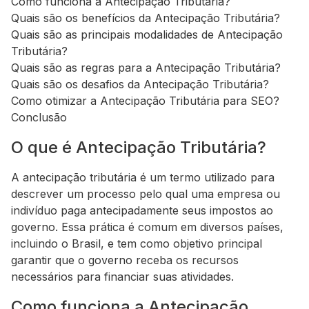
Como funciona a Antecipação Tributária?
Quais são os benefícios da Antecipação Tributária?
Quais são as principais modalidades de Antecipação
Tributária?
Quais são as regras para a Antecipação Tributária?
Quais são os desafios da Antecipação Tributária?
Como otimizar a Antecipação Tributária para SEO?
Conclusão
O que é Antecipação Tributária?
A antecipação tributária é um termo utilizado para
descrever um processo pelo qual uma empresa ou
indivíduo paga antecipadamente seus impostos ao
governo. Essa prática é comum em diversos países,
incluindo o Brasil, e tem como objetivo principal
garantir que o governo receba os recursos
necessários para financiar suas atividades.
Como funciona a Antecipação