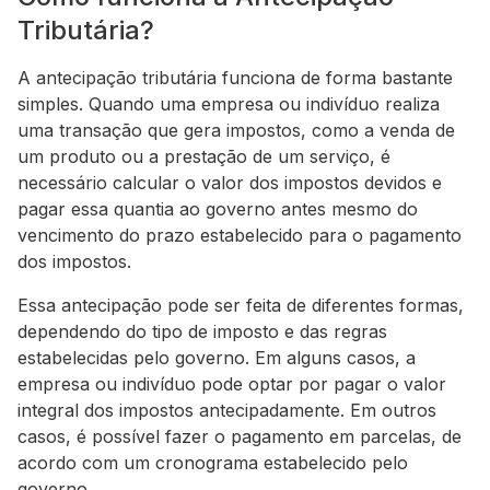
Tributária?
A antecipação tributária funciona de forma bastante
simples. Quando uma empresa ou indivíduo realiza
uma transação que gera impostos, como a venda de
um produto ou a prestação de um serviço, é
necessário calcular o valor dos impostos devidos e
pagar essa quantia ao governo antes mesmo do
vencimento do prazo estabelecido para o pagamento
dos impostos.
Essa antecipação pode ser feita de diferentes formas,
dependendo do tipo de imposto e das regras
estabelecidas pelo governo. Em alguns casos, a
empresa ou indivíduo pode optar por pagar o valor
integral dos impostos antecipadamente. Em outros
casos, é possível fazer o pagamento em parcelas, de
acordo com um cronograma estabelecido pelo
governo.