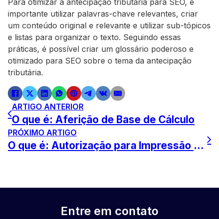
Para otimizar a antecipação tributária para SEO, é
importante utilizar palavras-chave relevantes, criar
um conteúdo original e relevante e utilizar sub-tópicos
e listas para organizar o texto. Seguindo essas
práticas, é possível criar um glossário poderoso e
otimizado para SEO sobre o tema da antecipação
tributária.
ARTIGO ANTERIOR
O que é: Aferição de Base de Cálculo
PRÓXIMO ARTIGO
O que é: Autorização para Impressão de Documentos Fiscais (AIDF)
Entre em contato