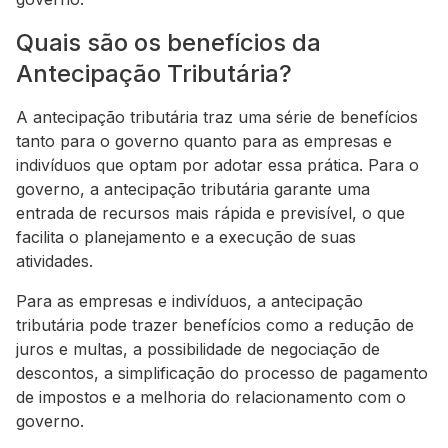
Quais são os benefícios da
Antecipação Tributária?
A antecipação tributária traz uma série de benefícios
tanto para o governo quanto para as empresas e
indivíduos que optam por adotar essa prática. Para o
governo, a antecipação tributária garante uma
entrada de recursos mais rápida e previsível, o que
facilita o planejamento e a execução de suas
atividades.
Para as empresas e indivíduos, a antecipação
tributária pode trazer benefícios como a redução de
juros e multas, a possibilidade de negociação de
descontos, a simplificação do processo de pagamento
de impostos e a melhoria do relacionamento com o
governo.