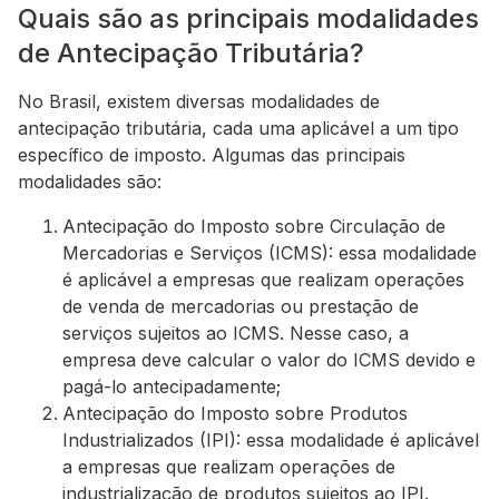
Quais são as principais modalidades
de Antecipação Tributária?
No Brasil, existem diversas modalidades de
antecipação tributária, cada uma aplicável a um tipo
específico de imposto. Algumas das principais
modalidades são:
Antecipação do Imposto sobre Circulação de
Mercadorias e Serviços (ICMS): essa modalidade
é aplicável a empresas que realizam operações
de venda de mercadorias ou prestação de
serviços sujeitos ao ICMS. Nesse caso, a
empresa deve calcular o valor do ICMS devido e
pagá-lo antecipadamente;
Antecipação do Imposto sobre Produtos
Industrializados (IPI): essa modalidade é aplicável
a empresas que realizam operações de
industrialização de produtos sujeitos ao IPI.