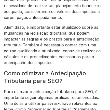
necessidade de realizar um planejamento financeiro
adequado, considerando os valores dos impostos a
serem pagos antecipadamente.
Além disso, é importante estar atualizado sobre as
mudanças na legislação tributária, que podem
impactar as regras e os prazos para a antecipação
tributária. Também é necessário contar com uma
equipe qualificada e atualizada, capaz de realizar os
cálculos e os procedimentos necessários para a
antecipação dos impostos.
Como otimizar a Antecipação
Tributária para SEO?
Para otimizar a antecipação tributária para SEO, é
importante seguir algumas práticas recomendadas.
Uma delas é utilizar palavras-chave relevantes ao
tema, como “antecipação tributária”, “pagamento