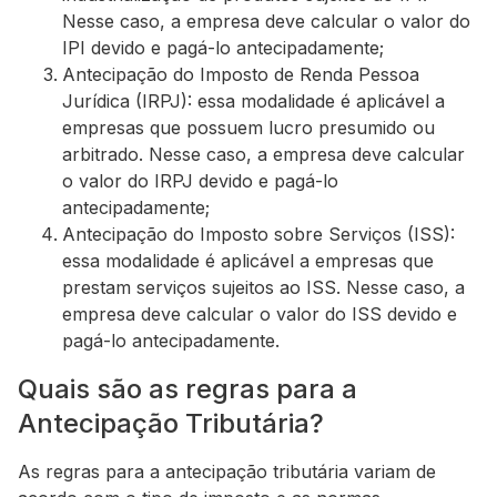
Nesse caso, a empresa deve calcular o valor do
IPI devido e pagá-lo antecipadamente;
Antecipação do Imposto de Renda Pessoa
Jurídica (IRPJ): essa modalidade é aplicável a
empresas que possuem lucro presumido ou
arbitrado. Nesse caso, a empresa deve calcular
o valor do IRPJ devido e pagá-lo
antecipadamente;
Antecipação do Imposto sobre Serviços (ISS):
essa modalidade é aplicável a empresas que
prestam serviços sujeitos ao ISS. Nesse caso, a
empresa deve calcular o valor do ISS devido e
pagá-lo antecipadamente.
Quais são as regras para a
Antecipação Tributária?
As regras para a antecipação tributária variam de