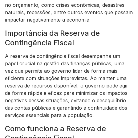
no orçamento, como crises econômicas, desastres
naturais, recessões, entre outros eventos que possam
impactar negativamente a economia.
Importância da Reserva de
Contingência Fiscal
A reserva de contingência fiscal desempenha um
papel crucial na gestão das finanças públicas, uma
vez que permite ao governo lidar de forma mais
eficiente com situações imprevistas. Ao manter uma
reserva de recursos disponível, o governo pode agir
de forma rápida e eficaz para minimizar os impactos
negativos dessas situações, evitando o desequilíbrio
das contas públicas e garantindo a continuidade dos
serviços essenciais para a população.
Como funciona a Reserva de