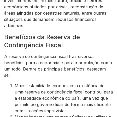
investimentos em infraestrutura, auxílio a setores
econômicos afetados por crises, reconstrução de
áreas atingidas por desastres naturais, entre outras
situações que demandem recursos financeiros
adicionais.
Benefícios da Reserva de
Contingência Fiscal
A reserva de contingência fiscal traz diversos
benefícios para a economia e para a população como
um todo. Dentre os principais benefícios, destacam-
se:
Maior estabilidade econômica: a existência de
uma reserva de contingência fiscal contribui para
a estabilidade econômica do país, uma vez que
permite ao governo lidar de forma mais eficiente
com situações imprevistas;