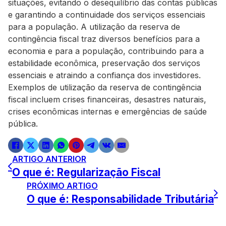
situações, evitando o desequilíbrio das contas públicas
e garantindo a continuidade dos serviços essenciais
para a população. A utilização da reserva de
contingência fiscal traz diversos benefícios para a
economia e para a população, contribuindo para a
estabilidade econômica, preservação dos serviços
essenciais e atraindo a confiança dos investidores.
Exemplos de utilização da reserva de contingência
fiscal incluem crises financeiras, desastres naturais,
crises econômicas internas e emergências de saúde
pública.
ARTIGO ANTERIOR
O que é: Regularização Fiscal
PRÓXIMO ARTIGO
O que é: Responsabilidade Tributária