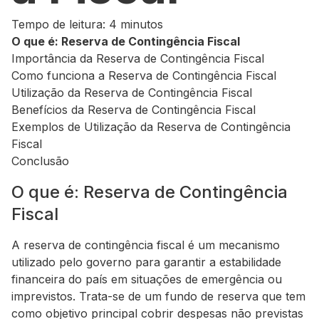
Tempo de leitura: 4 minutos
O que é: Reserva de Contingência Fiscal
Importância da Reserva de Contingência Fiscal
Como funciona a Reserva de Contingência Fiscal
Utilização da Reserva de Contingência Fiscal
Benefícios da Reserva de Contingência Fiscal
Exemplos de Utilização da Reserva de Contingência
Fiscal
Conclusão
O que é: Reserva de Contingência
Fiscal
A reserva de contingência fiscal é um mecanismo
utilizado pelo governo para garantir a estabilidade
financeira do país em situações de emergência ou
imprevistos. Trata-se de um fundo de reserva que tem
como objetivo principal cobrir despesas não previstas