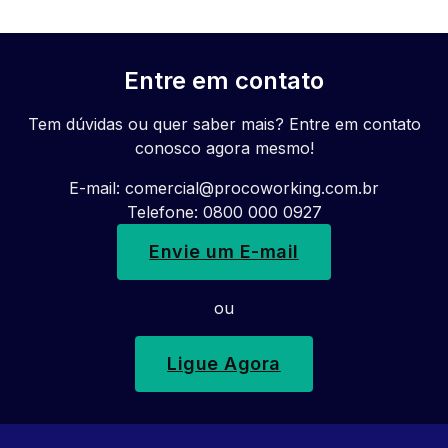
Entre em contato
Tem dúvidas ou quer saber mais? Entre em contato
conosco agora mesmo!
E-mail:
comercial@procoworking.com.br
Telefone: 0800 000 0927
Envie um E-mail
ou
Ligue Agora