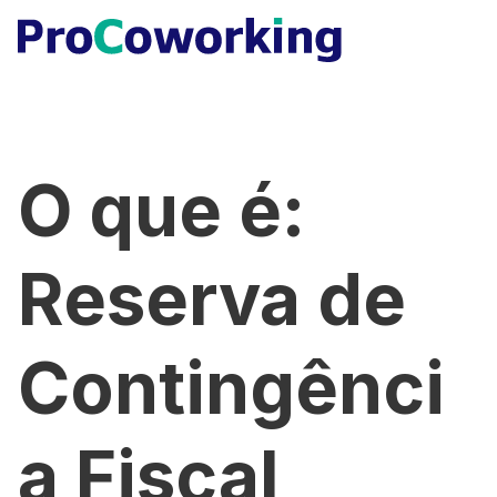
O que é:
Reserva de
Contingênci
a Fiscal