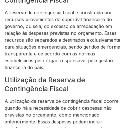
Contingência Fiscal
A reserva de contingência fiscal é constituída por
recursos provenientes do superávit financeiro do
governo, ou seja, do excesso de arrecadação em
relação às despesas previstas no orçamento. Esses
recursos são separados e destinados exclusivamente
para situações emergenciais, sendo geridos de forma
transparente e de acordo com as normas
estabelecidas pelo órgão responsável pela gestão
financeira do país.
Utilização da Reserva de
Contingência Fiscal
A utilização da reserva de contingência fiscal ocorre
quando há a necessidade de cobrir despesas não
previstas no orçamento, como mencionado
anteriormente. Essas despesas podem incluir