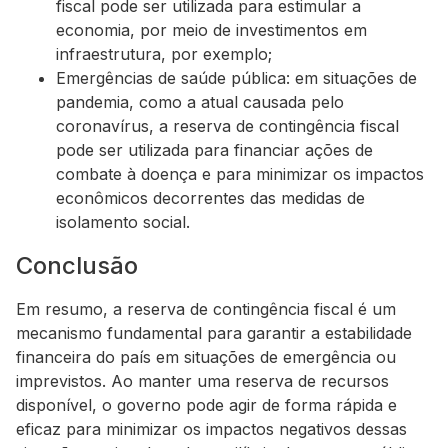
fiscal pode ser utilizada para estimular a
economia, por meio de investimentos em
infraestrutura, por exemplo;
Emergências de saúde pública: em situações de
pandemia, como a atual causada pelo
coronavírus, a reserva de contingência fiscal
pode ser utilizada para financiar ações de
combate à doença e para minimizar os impactos
econômicos decorrentes das medidas de
isolamento social.
Conclusão
Em resumo, a reserva de contingência fiscal é um
mecanismo fundamental para garantir a estabilidade
financeira do país em situações de emergência ou
imprevistos. Ao manter uma reserva de recursos
disponível, o governo pode agir de forma rápida e
eficaz para minimizar os impactos negativos dessas