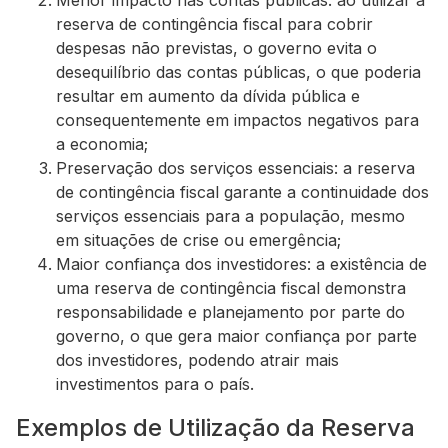
Menor impacto nas contas públicas: ao utilizar a
reserva de contingência fiscal para cobrir
despesas não previstas, o governo evita o
desequilíbrio das contas públicas, o que poderia
resultar em aumento da dívida pública e
consequentemente em impactos negativos para
a economia;
Preservação dos serviços essenciais: a reserva
de contingência fiscal garante a continuidade dos
serviços essenciais para a população, mesmo
em situações de crise ou emergência;
Maior confiança dos investidores: a existência de
uma reserva de contingência fiscal demonstra
responsabilidade e planejamento por parte do
governo, o que gera maior confiança por parte
dos investidores, podendo atrair mais
investimentos para o país.
Exemplos de Utilização da Reserva