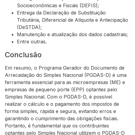
Socioeconômicas e Fiscais (DEFIS);
Entrega da Declaração de Substituição
Tributária, Diferencial de Alíquota e Antecipação
(DeSTDA);
Manutenção e atualização dos dados cadastrais;
Entre outras.
Conclusão
Em resumo, o Programa Gerador do Documento de
Arrecadação do Simples Nacional (PGDAS-D) é uma
ferramenta essencial para as microempresas (ME) e
empresas de pequeno porte (EPP) optantes pelo
Simples Nacional. Com o PGDAS-D, é possível
realizar o cálculo e o pagamento dos impostos de
forma simples, rápida e segura, evitando erros e
garantindo o cumprimento das obrigações fiscais.
Portanto, é fundamental que os contribuintes
optantes pelo Simples Nacional utilizem o PGDAS-D