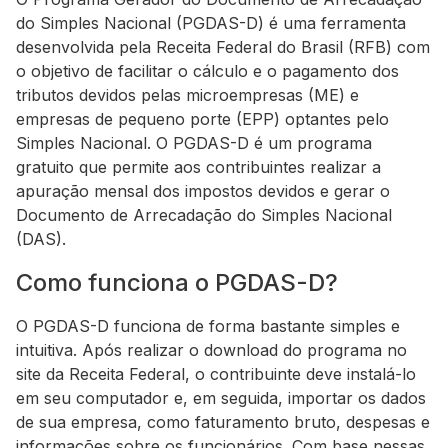
do Simples Nacional (PGDAS-D) é uma ferramenta
desenvolvida pela Receita Federal do Brasil (RFB) com
o objetivo de facilitar o cálculo e o pagamento dos
tributos devidos pelas microempresas (ME) e
empresas de pequeno porte (EPP) optantes pelo
Simples Nacional. O PGDAS-D é um programa
gratuito que permite aos contribuintes realizar a
apuração mensal dos impostos devidos e gerar o
Documento de Arrecadação do Simples Nacional
(DAS).
Como funciona o PGDAS-D?
O PGDAS-D funciona de forma bastante simples e
intuitiva. Após realizar o download do programa no
site da Receita Federal, o contribuinte deve instalá-lo
em seu computador e, em seguida, importar os dados
de sua empresa, como faturamento bruto, despesas e
informações sobre os funcionários. Com base nessas