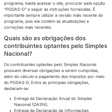
programa, basta acessar o site, procurar pela opção
“PGDAS-D” e seguir as instruções fornecidas. É
importante sempre utilizar a versão mais recente do
programa, pois ela contém as atualizações e
correções mais recentes.
Quais são as obrigações dos
contribuintes optantes pelo Simples
Nacional?
Os contribuintes optantes pelo Simples Nacional
possuem diversas obrigações a serem cumpridas,
além do cálculo e pagamento dos impostos por meio
do PGDAS-D. Entre as principais obrigações,
destacam-se:
Entrega da Declaração Anual do Simples
Nacional (DASN);
Entrega da Declaração de Informações