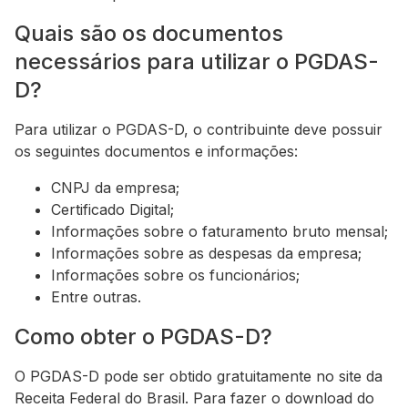
Quais são os documentos
necessários para utilizar o PGDAS-
D?
Para utilizar o PGDAS-D, o contribuinte deve possuir
os seguintes documentos e informações:
CNPJ da empresa;
Certificado Digital;
Informações sobre o faturamento bruto mensal;
Informações sobre as despesas da empresa;
Informações sobre os funcionários;
Entre outras.
Como obter o PGDAS-D?
O PGDAS-D pode ser obtido gratuitamente no site da
Receita Federal do Brasil. Para fazer o download do