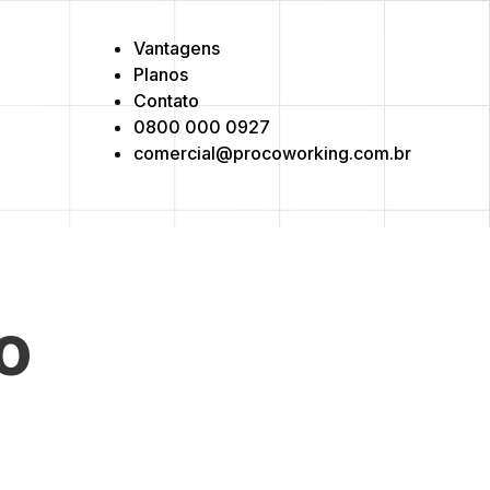
Vantagens
Planos
Contato
0800 000 0927
comercial@procoworking.com.br
o