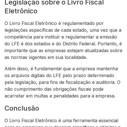
Legislação sobre o Livro Fiscal
Eletrônico
O Livro Fiscal Eletrônico é regulamentado por
legislações específicas de cada estado, uma vez que a
competência para instituir e regulamentar a emissão
do LFE é dos estados e do Distrito Federal. Portanto, é
importante que as empresas estejam atualizadas sobre
as normas vigentes em sua localidade.
Além disso, é fundamental que a empresa mantenha
os arquivos digitais do LFE pelo prazo determinado
pela legislação, para fins de fiscalização e auditoria. O
não cumprimento das obrigações fiscais pode
acarretar em multas e penalidades para a empresa.
Conclusão
O Livro Fiscal Eletrônico é uma ferramenta essencial