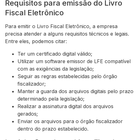
Requisitos para emissão do Livro
Fiscal Eletrônico
Para emitir o Livro Fiscal Eletrônico, a empresa
precisa atender a alguns requisitos técnicos e legais.
Entre eles, podemos citar:
Ter um certificado digital válido;
Utilizar um software emissor de LFE compatível
com as exigências da legislação;
Seguir as regras estabelecidas pelo órgão
fiscalizador;
Manter a guarda dos arquivos digitais pelo prazo
determinado pela legislação;
Realizar a assinatura digital dos arquivos
gerados;
Enviar os arquivos para o órgão fiscalizador
dentro do prazo estabelecido.