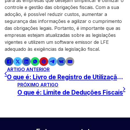
para as empresas que desejam simplificar e otimizar o
controle e gestão das obrigações fiscais. Com a sua
adoção, é possível reduzir custos, aumentar a
segurança das informações e agilizar o cumprimento
das obrigações legais. Portanto, é importante que as
empresas estejam atualizadas sobre as legislações
vigentes e utilizem um software emissor de LFE
adequado às exigências da legislação fiscal.
ARTIGO ANTERIOR
O que é: Livro de Registro de Utilização de Documentos Fiscais
PRÓXIMO ARTIGO
O que é: Limite de Deduções Fiscais