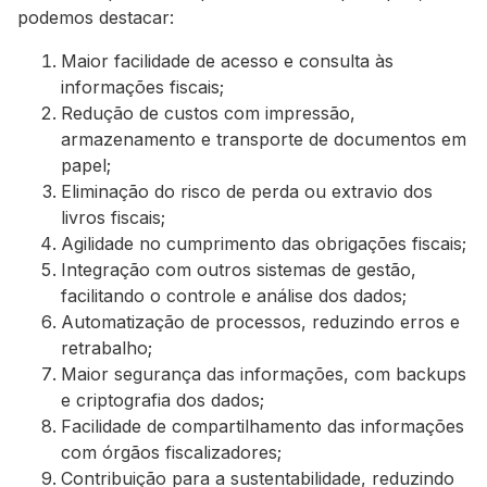
podemos destacar:
Maior facilidade de acesso e consulta às
informações fiscais;
Redução de custos com impressão,
armazenamento e transporte de documentos em
papel;
Eliminação do risco de perda ou extravio dos
livros fiscais;
Agilidade no cumprimento das obrigações fiscais;
Integração com outros sistemas de gestão,
facilitando o controle e análise dos dados;
Automatização de processos, reduzindo erros e
retrabalho;
Maior segurança das informações, com backups
e criptografia dos dados;
Facilidade de compartilhamento das informações
com órgãos fiscalizadores;
Contribuição para a sustentabilidade, reduzindo