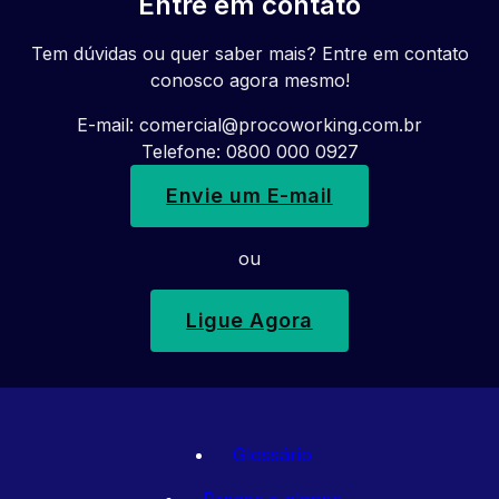
Entre em contato
Tem dúvidas ou quer saber mais? Entre em contato
conosco agora mesmo!
E-mail:
comercial@procoworking.com.br
Telefone: 0800 000 0927
Envie um E-mail
ou
Ligue Agora
Glossário