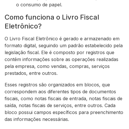
o consumo de papel.
Como funciona o Livro Fiscal
Eletrônico?
O Livro Fiscal Eletrônico é gerado e armazenado em
formato digital, seguindo um padrão estabelecido pela
legislação fiscal. Ele é composto por registros que
contêm informações sobre as operações realizadas
pela empresa, como vendas, compras, serviços
prestados, entre outros.
Esses registros são organizados em blocos, que
correspondem aos diferentes tipos de documentos
fiscais, como notas fiscais de entrada, notas fiscais de
saída, notas fiscais de serviços, entre outros. Cada
bloco possui campos específicos para preenchimento
das informações necessárias.