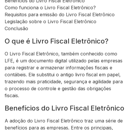
Benefícios do Livro Fiscal Eletrônico
Como funciona o Livro Fiscal Eletrônico?
Requisitos para emissão do Livro Fiscal Eletrônico
Legislação sobre o Livro Fiscal Eletrônico
Conclusão
O que é Livro Fiscal Eletrônico?
O Livro Fiscal Eletrônico, também conhecido como
LFE, é um documento digital utilizado pelas empresas
para registrar e armazenar informações fiscais e
contábeis. Ele substitui o antigo livro fiscal em papel,
trazendo mais praticidade, segurança e agilidade para
o processo de controle e gestão das obrigações
fiscais.
Benefícios do Livro Fiscal Eletrônico
A adoção do Livro Fiscal Eletrônico traz uma série de
benefícios para as empresas. Entre os principais,