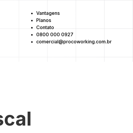
Vantagens
Planos
Contato
0800 000 0927
comercial@procoworking.com.br
scal