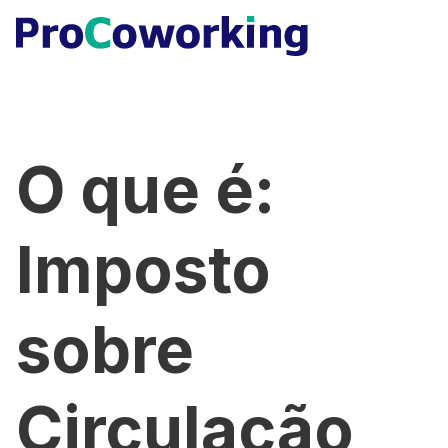
O que é:
Imposto
sobre
Circulação