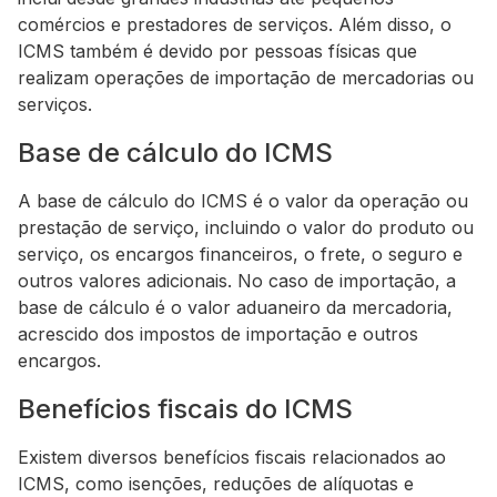
comércios e prestadores de serviços. Além disso, o
ICMS também é devido por pessoas físicas que
realizam operações de importação de mercadorias ou
serviços.
Base de cálculo do ICMS
A base de cálculo do ICMS é o valor da operação ou
prestação de serviço, incluindo o valor do produto ou
serviço, os encargos financeiros, o frete, o seguro e
outros valores adicionais. No caso de importação, a
base de cálculo é o valor aduaneiro da mercadoria,
acrescido dos impostos de importação e outros
encargos.
Benefícios fiscais do ICMS
Existem diversos benefícios fiscais relacionados ao
ICMS, como isenções, reduções de alíquotas e