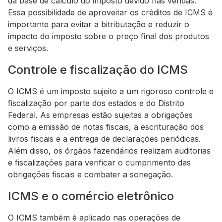
da base de cálculo do imposto devido nas vendas.
Essa possibilidade de aproveitar os créditos de ICMS é
importante para evitar a bitributação e reduzir o
impacto do imposto sobre o preço final dos produtos
e serviços.
Controle e fiscalização do ICMS
O ICMS é um imposto sujeito a um rigoroso controle e
fiscalização por parte dos estados e do Distrito
Federal. As empresas estão sujeitas a obrigações
como a emissão de notas fiscais, a escrituração dos
livros fiscais e a entrega de declarações periódicas.
Além disso, os órgãos fazendários realizam auditorias
e fiscalizações para verificar o cumprimento das
obrigações fiscais e combater a sonegação.
ICMS e o comércio eletrônico
O ICMS também é aplicado nas operações de