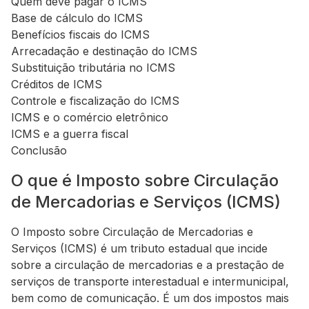
Quem deve pagar o ICMS
Base de cálculo do ICMS
Benefícios fiscais do ICMS
Arrecadação e destinação do ICMS
Substituição tributária no ICMS
Créditos de ICMS
Controle e fiscalização do ICMS
ICMS e o comércio eletrônico
ICMS e a guerra fiscal
Conclusão
O que é Imposto sobre Circulação
de Mercadorias e Serviços (ICMS)
O Imposto sobre Circulação de Mercadorias e
Serviços (ICMS) é um tributo estadual que incide
sobre a circulação de mercadorias e a prestação de
serviços de transporte interestadual e intermunicipal,
bem como de comunicação. É um dos impostos mais