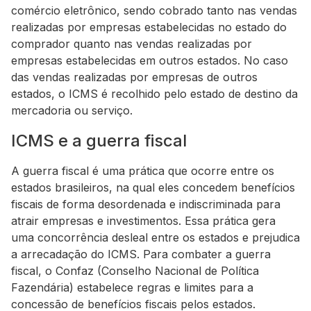
comércio eletrônico, sendo cobrado tanto nas vendas
realizadas por empresas estabelecidas no estado do
comprador quanto nas vendas realizadas por
empresas estabelecidas em outros estados. No caso
das vendas realizadas por empresas de outros
estados, o ICMS é recolhido pelo estado de destino da
mercadoria ou serviço.
ICMS e a guerra fiscal
A guerra fiscal é uma prática que ocorre entre os
estados brasileiros, na qual eles concedem benefícios
fiscais de forma desordenada e indiscriminada para
atrair empresas e investimentos. Essa prática gera
uma concorrência desleal entre os estados e prejudica
a arrecadação do ICMS. Para combater a guerra
fiscal, o Confaz (Conselho Nacional de Política
Fazendária) estabelece regras e limites para a
concessão de benefícios fiscais pelos estados.