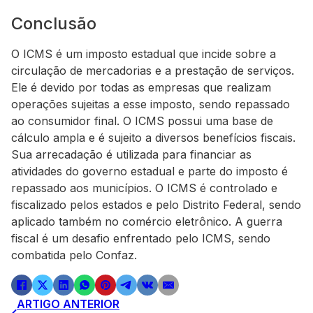
Conclusão
O ICMS é um imposto estadual que incide sobre a
circulação de mercadorias e a prestação de serviços.
Ele é devido por todas as empresas que realizam
operações sujeitas a esse imposto, sendo repassado
ao consumidor final. O ICMS possui uma base de
cálculo ampla e é sujeito a diversos benefícios fiscais.
Sua arrecadação é utilizada para financiar as
atividades do governo estadual e parte do imposto é
repassado aos municípios. O ICMS é controlado e
fiscalizado pelos estados e pelo Distrito Federal, sendo
aplicado também no comércio eletrônico. A guerra
fiscal é um desafio enfrentado pelo ICMS, sendo
combatida pelo Confaz.
ARTIGO ANTERIOR