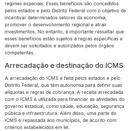
regimes especiais. Esses benefícios são concedidos
pelos estados e pelo Distrito Federal com o objetivo de
incentivar determinados setores da economia,
promover o desenvolvimento regional e atrair
investimentos. No entanto, é importante ressaltar que
esses benefícios estão sujeitos a regras específicas e
devem ser solicitados e autorizados pelos órgãos
competentes.
Arrecadação e destinação do ICMS
A arrecadação do ICMS é feita pelos estados e pelo
Distrito Federal, que têm autonomia para definir suas
alíquotas e regras de cobrança. A receita arrecadada
com o ICMS é utilizada para financiar as atividades do
governo estadual, como saúde, educação, segurança
pública e infraestrutura. Além disso, uma parte do
ICMS é repassada aos municípios, de acordo com
critérios estabelecidos em lei.