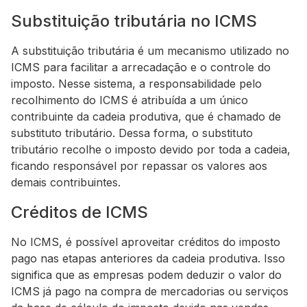
Substituição tributária no ICMS
A substituição tributária é um mecanismo utilizado no
ICMS para facilitar a arrecadação e o controle do
imposto. Nesse sistema, a responsabilidade pelo
recolhimento do ICMS é atribuída a um único
contribuinte da cadeia produtiva, que é chamado de
substituto tributário. Dessa forma, o substituto
tributário recolhe o imposto devido por toda a cadeia,
ficando responsável por repassar os valores aos
demais contribuintes.
Créditos de ICMS
No ICMS, é possível aproveitar créditos do imposto
pago nas etapas anteriores da cadeia produtiva. Isso
significa que as empresas podem deduzir o valor do
ICMS já pago na compra de mercadorias ou serviços