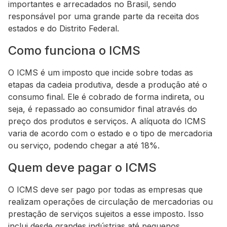
importantes e arrecadados no Brasil, sendo
responsável por uma grande parte da receita dos
estados e do Distrito Federal.
Como funciona o ICMS
O ICMS é um imposto que incide sobre todas as
etapas da cadeia produtiva, desde a produção até o
consumo final. Ele é cobrado de forma indireta, ou
seja, é repassado ao consumidor final através do
preço dos produtos e serviços. A alíquota do ICMS
varia de acordo com o estado e o tipo de mercadoria
ou serviço, podendo chegar a até 18%.
Quem deve pagar o ICMS
O ICMS deve ser pago por todas as empresas que
realizam operações de circulação de mercadorias ou
prestação de serviços sujeitos a esse imposto. Isso
inclui desde grandes indústrias até pequenos