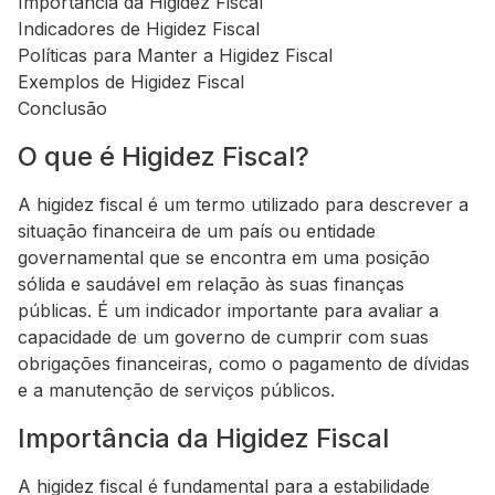
Importância da Higidez Fiscal
Indicadores de Higidez Fiscal
Políticas para Manter a Higidez Fiscal
Exemplos de Higidez Fiscal
Conclusão
O que é Higidez Fiscal?
A higidez fiscal é um termo utilizado para descrever a
situação financeira de um país ou entidade
governamental que se encontra em uma posição
sólida e saudável em relação às suas finanças
públicas. É um indicador importante para avaliar a
capacidade de um governo de cumprir com suas
obrigações financeiras, como o pagamento de dívidas
e a manutenção de serviços públicos.
Importância da Higidez Fiscal
A higidez fiscal é fundamental para a estabilidade