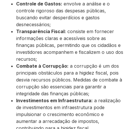
Controle de Gastos:
envolve a análise e o
controle rigoroso das despesas públicas,
buscando evitar desperdícios e gastos
desnecessários;
Transparência Fiscal:
consiste em fornecer
informações claras e acessíveis sobre as
finanças públicas, permitindo que os cidadãos e
investidores acompanhem e fiscalizem o uso dos
recursos;
Combate à Corrupção:
a corrupção é um dos
principais obstáculos para a higidez fiscal, pois
desvia recursos públicos. Medidas de combate à
corrupção são essenciais para garantir a
integridade das finanças públicas;
Investimentos em Infraestrutura:
a realização
de investimentos em infraestrutura pode
impulsionar o crescimento econômico e
aumentar a arrecadação de impostos,
contribuindo para a higidez fiscal.