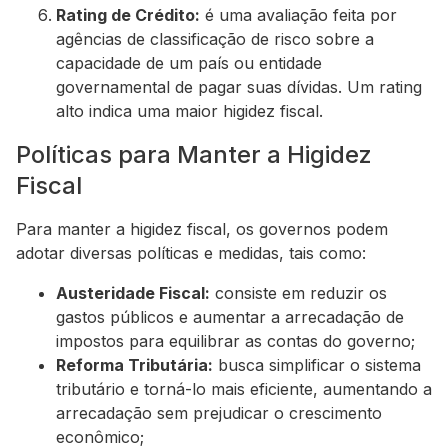
Rating de Crédito:
é uma avaliação feita por
agências de classificação de risco sobre a
capacidade de um país ou entidade
governamental de pagar suas dívidas. Um rating
alto indica uma maior higidez fiscal.
Políticas para Manter a Higidez
Fiscal
Para manter a higidez fiscal, os governos podem
adotar diversas políticas e medidas, tais como:
Austeridade Fiscal:
consiste em reduzir os
gastos públicos e aumentar a arrecadação de
impostos para equilibrar as contas do governo;
Reforma Tributária:
busca simplificar o sistema
tributário e torná-lo mais eficiente, aumentando a
arrecadação sem prejudicar o crescimento
econômico;