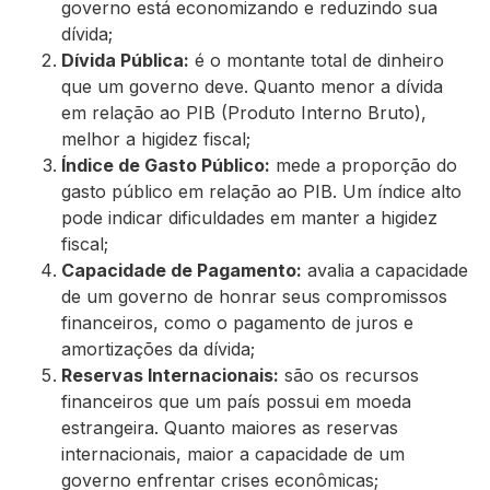
governo está economizando e reduzindo sua
dívida;
Dívida Pública:
é o montante total de dinheiro
que um governo deve. Quanto menor a dívida
em relação ao PIB (Produto Interno Bruto),
melhor a higidez fiscal;
Índice de Gasto Público:
mede a proporção do
gasto público em relação ao PIB. Um índice alto
pode indicar dificuldades em manter a higidez
fiscal;
Capacidade de Pagamento:
avalia a capacidade
de um governo de honrar seus compromissos
financeiros, como o pagamento de juros e
amortizações da dívida;
Reservas Internacionais:
são os recursos
financeiros que um país possui em moeda
estrangeira. Quanto maiores as reservas
internacionais, maior a capacidade de um
governo enfrentar crises econômicas;