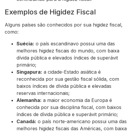
Exemplos de Higidez Fiscal
Alguns países são conhecidos por sua higidez fiscal,
como:
Suécia:
o país escandinavo possui uma das
melhores higidez fiscais do mundo, com baixa
dívida pública e elevados índices de superávit
primário;
Singapura:
a cidade-Estado asiática é
reconhecida por sua gestão fiscal sólida, com
baixos índices de dívida pública e elevadas
reservas internacionais;
Alemanha:
a maior economia da Europa é
conhecida por sua disciplina fiscal, com baixos
índices de dívida pública e superávit primário;
Canadá:
o país norte-americano possui uma das
melhores higidez fiscais das Américas, com baixa