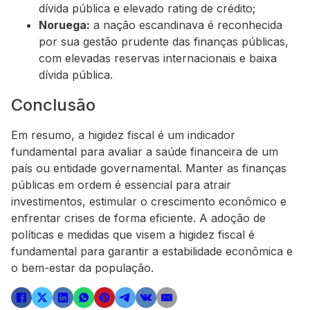
dívida pública e elevado rating de crédito;
Noruega:
a nação escandinava é reconhecida
por sua gestão prudente das finanças públicas,
com elevadas reservas internacionais e baixa
dívida pública.
Conclusão
Em resumo, a higidez fiscal é um indicador
fundamental para avaliar a saúde financeira de um
país ou entidade governamental. Manter as finanças
públicas em ordem é essencial para atrair
investimentos, estimular o crescimento econômico e
enfrentar crises de forma eficiente. A adoção de
políticas e medidas que visem a higidez fiscal é
fundamental para garantir a estabilidade econômica e
o bem-estar da população.