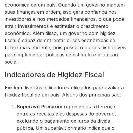
econômica de um país. Quando um governo mantém
suas finanças em ordem, isso gera confiança nos
investidores e nos mercados financeiros, o que pode
atrair investimentos e estimular o crescimento
econômico. Além disso, um governo com higidez
fiscal é capaz de enfrentar crises econômicas de
forma mais eficiente, pois possui recursos disponíveis
para implementar políticas de estímulo e proteção
social.
Indicadores de Higidez Fiscal
Existem diversos indicadores utilizados para avaliar a
higidez fiscal de um país. Alguns dos principais são:
Superávit Primário:
representa a diferença
entre as receitas e as despesas do governo,
excluindo o pagamento de juros da dívida
pública. Um superávit primário indica que o