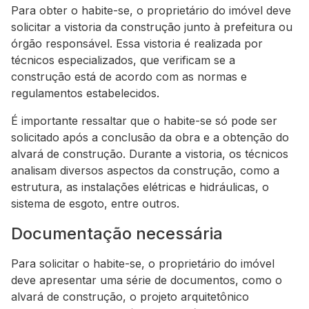
Para obter o habite-se, o proprietário do imóvel deve
solicitar a vistoria da construção junto à prefeitura ou
órgão responsável. Essa vistoria é realizada por
técnicos especializados, que verificam se a
construção está de acordo com as normas e
regulamentos estabelecidos.
É importante ressaltar que o habite-se só pode ser
solicitado após a conclusão da obra e a obtenção do
alvará de construção. Durante a vistoria, os técnicos
analisam diversos aspectos da construção, como a
estrutura, as instalações elétricas e hidráulicas, o
sistema de esgoto, entre outros.
Documentação necessária
Para solicitar o habite-se, o proprietário do imóvel
deve apresentar uma série de documentos, como o
alvará de construção, o projeto arquitetônico