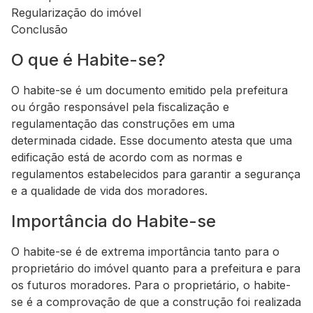
Regularização do imóvel
Conclusão
O que é Habite-se?
O habite-se é um documento emitido pela prefeitura
ou órgão responsável pela fiscalização e
regulamentação das construções em uma
determinada cidade. Esse documento atesta que uma
edificação está de acordo com as normas e
regulamentos estabelecidos para garantir a segurança
e a qualidade de vida dos moradores.
Importância do Habite-se
O habite-se é de extrema importância tanto para o
proprietário do imóvel quanto para a prefeitura e para
os futuros moradores. Para o proprietário, o habite-
se é a comprovação de que a construção foi realizada