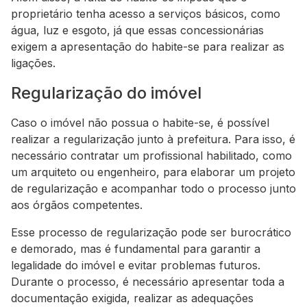
proprietário tenha acesso a serviços básicos, como
água, luz e esgoto, já que essas concessionárias
exigem a apresentação do habite-se para realizar as
ligações.
Regularização do imóvel
Caso o imóvel não possua o habite-se, é possível
realizar a regularização junto à prefeitura. Para isso, é
necessário contratar um profissional habilitado, como
um arquiteto ou engenheiro, para elaborar um projeto
de regularização e acompanhar todo o processo junto
aos órgãos competentes.
Esse processo de regularização pode ser burocrático
e demorado, mas é fundamental para garantir a
legalidade do imóvel e evitar problemas futuros.
Durante o processo, é necessário apresentar toda a
documentação exigida, realizar as adequações