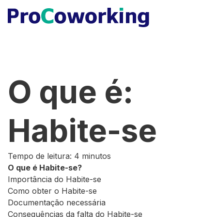
O que é:
Habite-se
Tempo de leitura: 4 minutos
O que é Habite-se?
Importância do Habite-se
Como obter o Habite-se
Documentação necessária
Consequências da falta do Habite-se