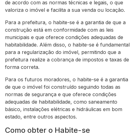
de acordo com as normas técnicas e legais, o que
valoriza o imóvel e facilita a sua venda ou locação.
Para a prefeitura, o habite-se é a garantia de que a
construção está em conformidade com as leis
municipais e que oferece condições adequadas de
habitabilidade. Além disso, o habite-se é fundamental
para a regularização do imóvel, permitindo que a
prefeitura realize a cobrança de impostos e taxas de
forma correta.
Para os futuros moradores, o habite-se é a garantia
de que o imóvel foi construído seguindo todas as
normas de segurança e que oferece condições
adequadas de habitabilidade, como saneamento
básico, instalações elétricas e hidráulicas em bom
estado, entre outros aspectos.
Como obter o Habite-se