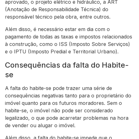
aprovado, o projeto elétrico e hidráulico, a ART
(Anotação de Responsabilidade Técnica) do
responsável técnico pela obra, entre outros.
Além disso, é necessário estar em dia com o
pagamento de todas as taxas e impostos relacionados
à construção, como o ISS (Imposto Sobre Serviços)
e o IPTU (Imposto Predial e Territorial Urbano).
Consequências da falta do Habite-
se
A falta do habite-se pode trazer uma série de
consequências negativas tanto para o proprietário do
imóvel quanto para os futuros moradores. Sem o
habite-se, o imóvel não pode ser considerado
legalizado, o que pode acarretar problemas na hora
de vender ou alugar o imóvel.
Além disso, a falta do habite-se impede que o