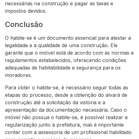
necessárias na construção e pagar as taxas e
impostos devidos.
Conclusão
O habite-se é um documento essencial para atestar a
legalidade e a qualidade de uma construção. Ele
garante que o imóvel está de acordo com as normas e
regulamentos estabelecidos, oferecendo condições
adequadas de habitabilidade e segurança para os
moradores.
Para obter o habite-se, é necessário seguir todas as
etapas do processo, desde a obtenção do alvará de
construção até a solicitação da vistoria e a
apresentação da documentação necessária. Caso o
imóvel não possua o habite-se, é possível realizar a
regularização junto à prefeitura, mas é importante
contar com a assessoria de um profissional habilitado