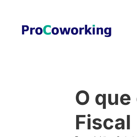
O que
Fiscal