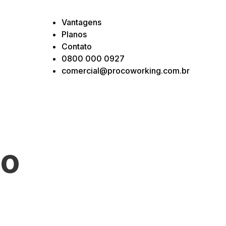
Vantagens
Planos
Contato
0800 000 0927
comercial@procoworking.com.br
ão