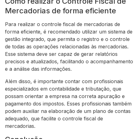
Como realizar o Controle Fiscal de
Mercadorias de forma eficiente
Para realizar o controle fiscal de mercadorias de
forma eficiente, é recomendado utilizar um sistema de
gestão integrado, que permita o registro e o controle
de todas as operações relacionadas às mercadorias.
Esse sistema deve ser capaz de gerar relatórios
precisos e atualizados, facilitando o acompanhamento
e a análise das informações.
Além disso, é importante contar com profissionais
especializados em contabilidade e tributação, que
possam orientar a empresa na correta apuração e
pagamento dos impostos. Esses profissionais também
podem auxiliar na elaboração de um plano de contas
adequado, que facilite o controle fiscal de
mercadorias.