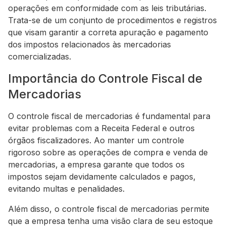
operações em conformidade com as leis tributárias.
Trata-se de um conjunto de procedimentos e registros
que visam garantir a correta apuração e pagamento
dos impostos relacionados às mercadorias
comercializadas.
Importância do Controle Fiscal de
Mercadorias
O controle fiscal de mercadorias é fundamental para
evitar problemas com a Receita Federal e outros
órgãos fiscalizadores. Ao manter um controle
rigoroso sobre as operações de compra e venda de
mercadorias, a empresa garante que todos os
impostos sejam devidamente calculados e pagos,
evitando multas e penalidades.
Além disso, o controle fiscal de mercadorias permite
que a empresa tenha uma visão clara de seu estoque