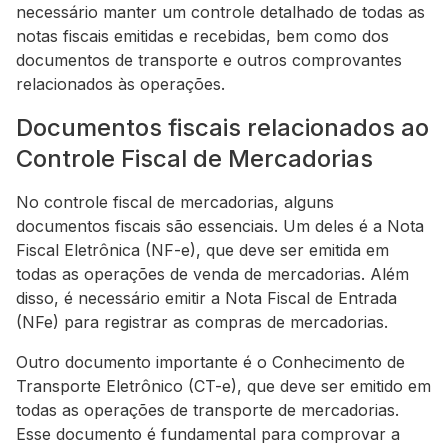
necessário manter um controle detalhado de todas as
notas fiscais emitidas e recebidas, bem como dos
documentos de transporte e outros comprovantes
relacionados às operações.
Documentos fiscais relacionados ao
Controle Fiscal de Mercadorias
No controle fiscal de mercadorias, alguns
documentos fiscais são essenciais. Um deles é a Nota
Fiscal Eletrônica (NF-e), que deve ser emitida em
todas as operações de venda de mercadorias. Além
disso, é necessário emitir a Nota Fiscal de Entrada
(NFe) para registrar as compras de mercadorias.
Outro documento importante é o Conhecimento de
Transporte Eletrônico (CT-e), que deve ser emitido em
todas as operações de transporte de mercadorias.
Esse documento é fundamental para comprovar a