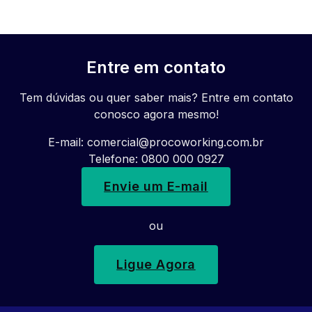
Entre em contato
Tem dúvidas ou quer saber mais? Entre em contato
conosco agora mesmo!
E-mail:
comercial@procoworking.com.br
Telefone: 0800 000 0927
Envie um E-mail
ou
Ligue Agora