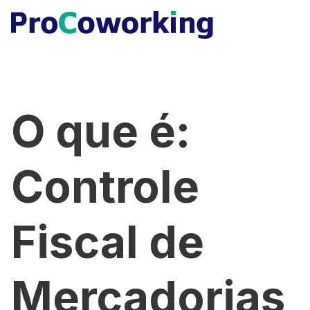
O que é:
Controle
Fiscal de
Mercadorias