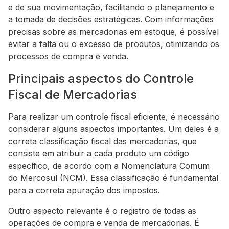
e de sua movimentação, facilitando o planejamento e
a tomada de decisões estratégicas. Com informações
precisas sobre as mercadorias em estoque, é possível
evitar a falta ou o excesso de produtos, otimizando os
processos de compra e venda.
Principais aspectos do Controle
Fiscal de Mercadorias
Para realizar um controle fiscal eficiente, é necessário
considerar alguns aspectos importantes. Um deles é a
correta classificação fiscal das mercadorias, que
consiste em atribuir a cada produto um código
específico, de acordo com a Nomenclatura Comum
do Mercosul (NCM). Essa classificação é fundamental
para a correta apuração dos impostos.
Outro aspecto relevante é o registro de todas as
operações de compra e venda de mercadorias. É