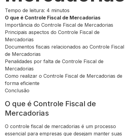
Tempo de leitura: 4 minutos
O que é Controle Fiscal de Mercadorias
Importância do Controle Fiscal de Mercadorias
Principais aspectos do Controle Fiscal de
Mercadorias
Documentos fiscais relacionados ao Controle Fiscal
de Mercadorias
Penalidades por falta de Controle Fiscal de
Mercadorias
Como realizar o Controle Fiscal de Mercadorias de
forma eficiente
Conclusão
O que é Controle Fiscal de
Mercadorias
O controle fiscal de mercadorias é um processo
essencial para empresas que desejam manter suas