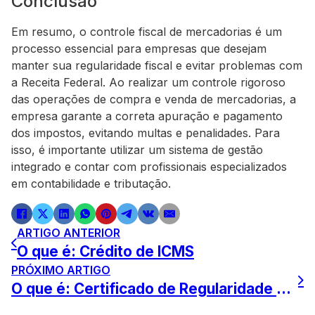
Conclusão
Em resumo, o controle fiscal de mercadorias é um
processo essencial para empresas que desejam
manter sua regularidade fiscal e evitar problemas com
a Receita Federal. Ao realizar um controle rigoroso
das operações de compra e venda de mercadorias, a
empresa garante a correta apuração e pagamento
dos impostos, evitando multas e penalidades. Para
isso, é importante utilizar um sistema de gestão
integrado e contar com profissionais especializados
em contabilidade e tributação.
ARTIGO ANTERIOR
O que é: Crédito de ICMS
PRÓXIMO ARTIGO
O que é: Certificado de Regularidade do FGTS