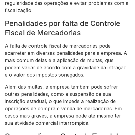
regularidade das operações e evitar problemas com a
fiscalização.
Penalidades por falta de Controle
Fiscal de Mercadorias
A falta de controle fiscal de mercadorias pode
acarretar em diversas penalidades para a empresa. A
mais comum delas é a aplicação de multas, que
podem variar de acordo com a gravidade da infração
e o valor dos impostos sonegados.
Além das multas, a empresa também pode sofrer
outras penalidades, como a suspensão de sua
inscrição estadual, o que impede a realização de
operações de compra e venda de mercadorias. Em
casos mais graves, a empresa pode até mesmo ter
sua atividade comercial interrompida.