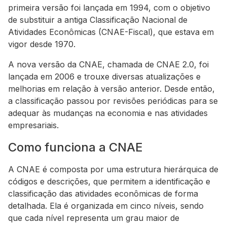
primeira versão foi lançada em 1994, com o objetivo
de substituir a antiga Classificação Nacional de
Atividades Econômicas (CNAE-Fiscal), que estava em
vigor desde 1970.
A nova versão da CNAE, chamada de CNAE 2.0, foi
lançada em 2006 e trouxe diversas atualizações e
melhorias em relação à versão anterior. Desde então,
a classificação passou por revisões periódicas para se
adequar às mudanças na economia e nas atividades
empresariais.
Como funciona a CNAE
A CNAE é composta por uma estrutura hierárquica de
códigos e descrições, que permitem a identificação e
classificação das atividades econômicas de forma
detalhada. Ela é organizada em cinco níveis, sendo
que cada nível representa um grau maior de