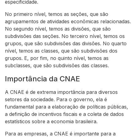
especificidade.
No primeiro nível, temos as seções, que são
agrupamentos de atividades econômicas relacionadas.
No segundo nível, temos as divisões, que são
subdivisões das seções. No terceiro nível, temos os
grupos, que são subdivisões das divisões. No quarto
nível, temos as classes, que são subdivisões dos
grupos. E, por fim, no quinto nível, temos as
subclasses, que são subdivisões das classes.
Importância da CNAE
A CNAE é de extrema importância para diversos
setores da sociedade. Para o governo, ela é
fundamental para a elaboração de políticas públicas,
a definição de incentivos fiscais e a coleta de dados
estatísticos sobre a economia brasileira.
Para as empresas, a CNAE é importante para a