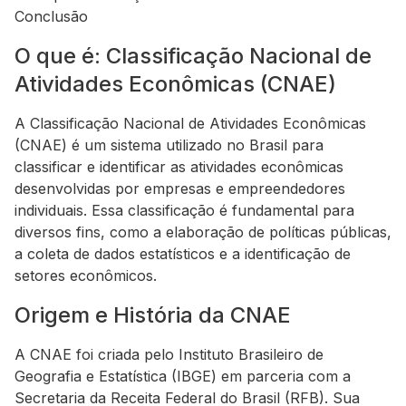
Conclusão
O que é: Classificação Nacional de
Atividades Econômicas (CNAE)
A Classificação Nacional de Atividades Econômicas
(CNAE) é um sistema utilizado no Brasil para
classificar e identificar as atividades econômicas
desenvolvidas por empresas e empreendedores
individuais. Essa classificação é fundamental para
diversos fins, como a elaboração de políticas públicas,
a coleta de dados estatísticos e a identificação de
setores econômicos.
Origem e História da CNAE
A CNAE foi criada pelo Instituto Brasileiro de
Geografia e Estatística (IBGE) em parceria com a
Secretaria da Receita Federal do Brasil (RFB). Sua