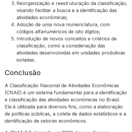
Reorganização e reestruturação da classificação,
visando facilitar a busca e a identificação das
atividades econômicas;
Adoção de uma nova nomenclatura, com
códigos alfanuméricos de oito dígitos;
Introdução de novos conceitos e critérios de
classificação, como a consideração das
atividades desenvolvidas em unidades produtivas
isoladas.
Conclusão
A Classificação Nacional de Atividades Econômicas
(CNAE) é um sistema fundamental para a identificação
e classificação das atividades econômicas no Brasil.
Ela é utilizada para diversos fins, como a elaboração
de políticas públicas, a coleta de dados estatísticos e a
identificação de setores econômicos.