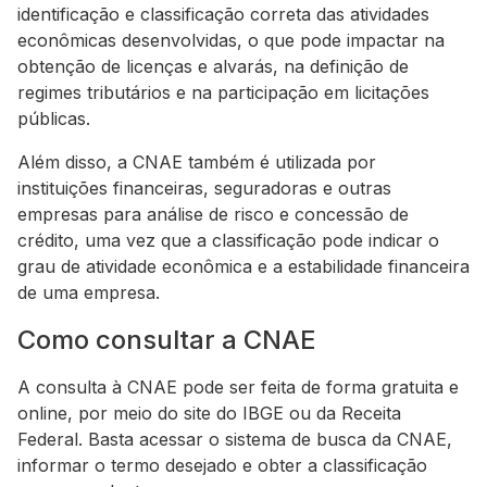
identificação e classificação correta das atividades
econômicas desenvolvidas, o que pode impactar na
obtenção de licenças e alvarás, na definição de
regimes tributários e na participação em licitações
públicas.
Além disso, a CNAE também é utilizada por
instituições financeiras, seguradoras e outras
empresas para análise de risco e concessão de
crédito, uma vez que a classificação pode indicar o
grau de atividade econômica e a estabilidade financeira
de uma empresa.
Como consultar a CNAE
A consulta à CNAE pode ser feita de forma gratuita e
online, por meio do site do IBGE ou da Receita
Federal. Basta acessar o sistema de busca da CNAE,
informar o termo desejado e obter a classificação