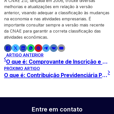
A CNAE 2.0, lançada em 2006, trouxe diversas
melhorias e atualizações em relação à versão
anterior, visando adequar a classificação às mudanças
na economia e nas atividades empresariais. É
importante consultar sempre a versão mais recente
da CNAE para garantir a correta classificação das
atividades econômicas.
ARTIGO ANTERIOR
O que é: Comprovante de Inscrição e de Situação Cadastral
PRÓXIMO ARTIGO
O que é: Contribuição Previdenciária Patronal
Entre em contato