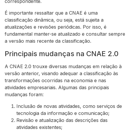
correspondente.
É importante ressaltar que a CNAE é uma
classificação dinâmica, ou seja, está sujeita a
atualizações e revisões periódicas. Por isso, é
fundamental manter-se atualizado e consultar sempre
a versão mais recente da classificação.
Principais mudanças na CNAE 2.0
A CNAE 2.0 trouxe diversas mudanças em relação à
versão anterior, visando adequar a classificação às
transformações ocorridas na economia e nas
atividades empresariais. Algumas das principais
mudanças foram:
Inclusão de novas atividades, como serviços de
tecnologia da informação e comunicação;
Revisão e atualização das descrições das
atividades existentes;