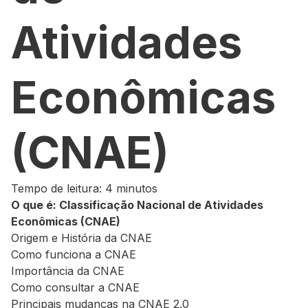
Atividades
Econômicas
(CNAE)
Tempo de leitura: 4 minutos
O que é: Classificação Nacional de Atividades
Econômicas (CNAE)
Origem e História da CNAE
Como funciona a CNAE
Importância da CNAE
Como consultar a CNAE
Principais mudanças na CNAE 2.0