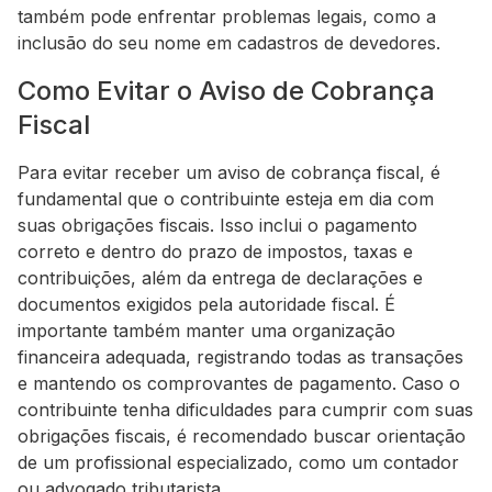
também pode enfrentar problemas legais, como a
inclusão do seu nome em cadastros de devedores.
Como Evitar o Aviso de Cobrança
Fiscal
Para evitar receber um aviso de cobrança fiscal, é
fundamental que o contribuinte esteja em dia com
suas obrigações fiscais. Isso inclui o pagamento
correto e dentro do prazo de impostos, taxas e
contribuições, além da entrega de declarações e
documentos exigidos pela autoridade fiscal. É
importante também manter uma organização
financeira adequada, registrando todas as transações
e mantendo os comprovantes de pagamento. Caso o
contribuinte tenha dificuldades para cumprir com suas
obrigações fiscais, é recomendado buscar orientação
de um profissional especializado, como um contador
ou advogado tributarista.