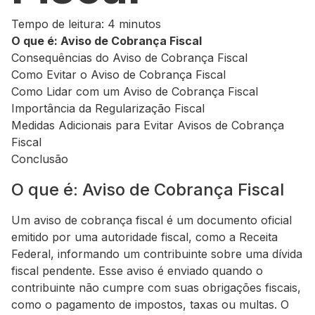
Tempo de leitura: 4 minutos
O que é: Aviso de Cobrança Fiscal
Consequências do Aviso de Cobrança Fiscal
Como Evitar o Aviso de Cobrança Fiscal
Como Lidar com um Aviso de Cobrança Fiscal
Importância da Regularização Fiscal
Medidas Adicionais para Evitar Avisos de Cobrança
Fiscal
Conclusão
O que é: Aviso de Cobrança Fiscal
Um aviso de cobrança fiscal é um documento oficial
emitido por uma autoridade fiscal, como a Receita
Federal, informando um contribuinte sobre uma dívida
fiscal pendente. Esse aviso é enviado quando o
contribuinte não cumpre com suas obrigações fiscais,
como o pagamento de impostos, taxas ou multas. O