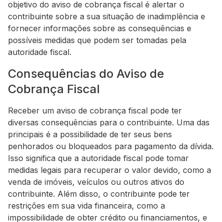
objetivo do aviso de cobrança fiscal é alertar o
contribuinte sobre a sua situação de inadimplência e
fornecer informações sobre as consequências e
possíveis medidas que podem ser tomadas pela
autoridade fiscal.
Consequências do Aviso de
Cobrança Fiscal
Receber um aviso de cobrança fiscal pode ter
diversas consequências para o contribuinte. Uma das
principais é a possibilidade de ter seus bens
penhorados ou bloqueados para pagamento da dívida.
Isso significa que a autoridade fiscal pode tomar
medidas legais para recuperar o valor devido, como a
venda de imóveis, veículos ou outros ativos do
contribuinte. Além disso, o contribuinte pode ter
restrições em sua vida financeira, como a
impossibilidade de obter crédito ou financiamentos, e