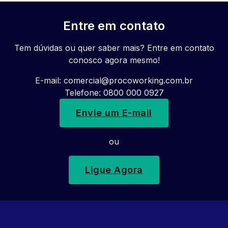
Entre em contato
Tem dúvidas ou quer saber mais? Entre em contato
conosco agora mesmo!
E-mail:
comercial@procoworking.com.br
Telefone: 0800 000 0927
Envie um E-mail
ou
Ligue Agora