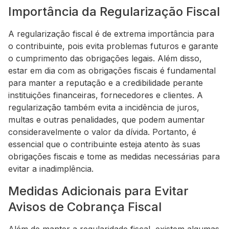
Importância da Regularização Fiscal
A regularização fiscal é de extrema importância para
o contribuinte, pois evita problemas futuros e garante
o cumprimento das obrigações legais. Além disso,
estar em dia com as obrigações fiscais é fundamental
para manter a reputação e a credibilidade perante
instituições financeiras, fornecedores e clientes. A
regularização também evita a incidência de juros,
multas e outras penalidades, que podem aumentar
consideravelmente o valor da dívida. Portanto, é
essencial que o contribuinte esteja atento às suas
obrigações fiscais e tome as medidas necessárias para
evitar a inadimplência.
Medidas Adicionais para Evitar
Avisos de Cobrança Fiscal