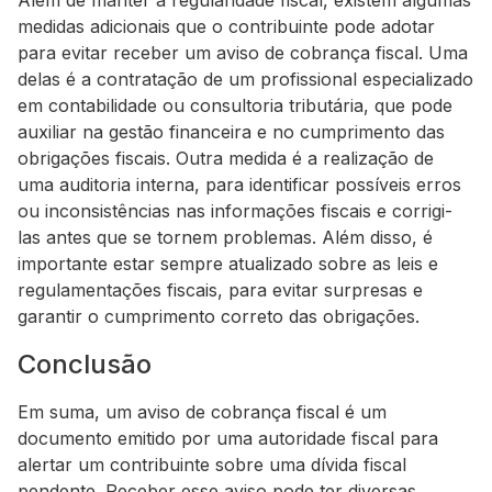
Além de manter a regularidade fiscal, existem algumas
medidas adicionais que o contribuinte pode adotar
para evitar receber um aviso de cobrança fiscal. Uma
delas é a contratação de um profissional especializado
em contabilidade ou consultoria tributária, que pode
auxiliar na gestão financeira e no cumprimento das
obrigações fiscais. Outra medida é a realização de
uma auditoria interna, para identificar possíveis erros
ou inconsistências nas informações fiscais e corrigi-
las antes que se tornem problemas. Além disso, é
importante estar sempre atualizado sobre as leis e
regulamentações fiscais, para evitar surpresas e
garantir o cumprimento correto das obrigações.
Conclusão
Em suma, um aviso de cobrança fiscal é um
documento emitido por uma autoridade fiscal para
alertar um contribuinte sobre uma dívida fiscal
pendente. Receber esse aviso pode ter diversas