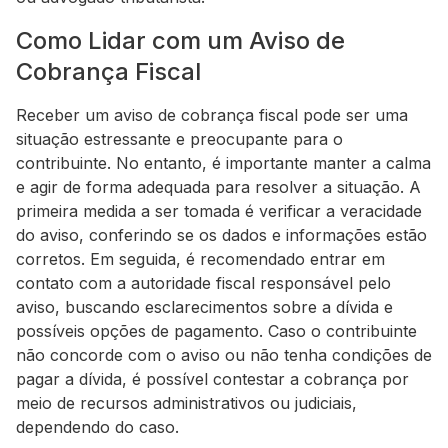
Como Lidar com um Aviso de
Cobrança Fiscal
Receber um aviso de cobrança fiscal pode ser uma
situação estressante e preocupante para o
contribuinte. No entanto, é importante manter a calma
e agir de forma adequada para resolver a situação. A
primeira medida a ser tomada é verificar a veracidade
do aviso, conferindo se os dados e informações estão
corretos. Em seguida, é recomendado entrar em
contato com a autoridade fiscal responsável pelo
aviso, buscando esclarecimentos sobre a dívida e
possíveis opções de pagamento. Caso o contribuinte
não concorde com o aviso ou não tenha condições de
pagar a dívida, é possível contestar a cobrança por
meio de recursos administrativos ou judiciais,
dependendo do caso.