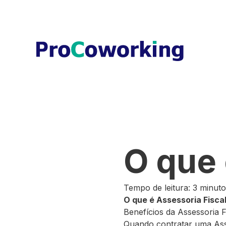
O que 
Tempo de leitura: 3 minut
O que é Assessoria Fisca
Benefícios da Assessoria F
Quando contratar uma Ass