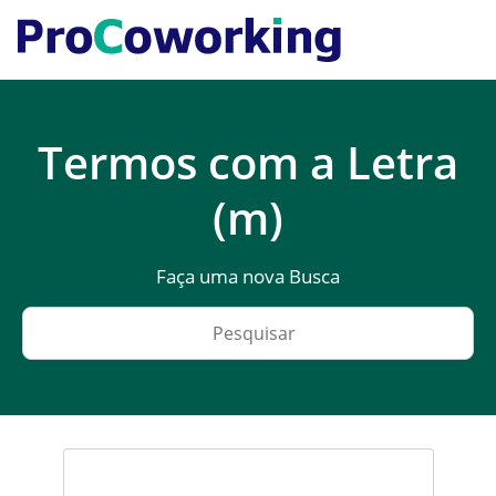
Termos com a Letra
(m)
Faça uma nova Busca