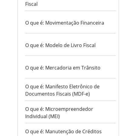
Fiscal
O que é: Movimentação Financeira
O que é: Modelo de Livro Fiscal
O que é: Mercadoria em Trânsito
O que é: Manifesto Eletrônico de
Documentos Fiscais (MDF-e)
O que é: Microempreendedor
Individual (MEI)
O que é: Manutenção de Créditos