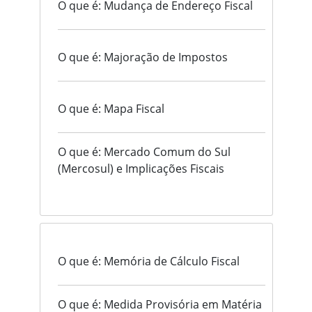
O que é: Mudança de Endereço Fiscal
O que é: Majoração de Impostos
O que é: Mapa Fiscal
O que é: Mercado Comum do Sul
(Mercosul) e Implicações Fiscais
O que é: Memória de Cálculo Fiscal
O que é: Medida Provisória em Matéria