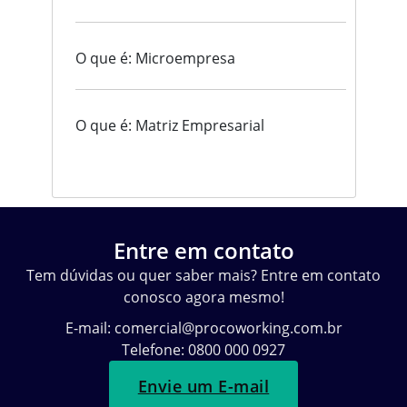
O que é: Microempresa
O que é: Matriz Empresarial
Entre em contato
Tem dúvidas ou quer saber mais? Entre em contato
conosco agora mesmo!
E-mail:
comercial@procoworking.com.br
Telefone: 0800 000 0927
Envie um E-mail