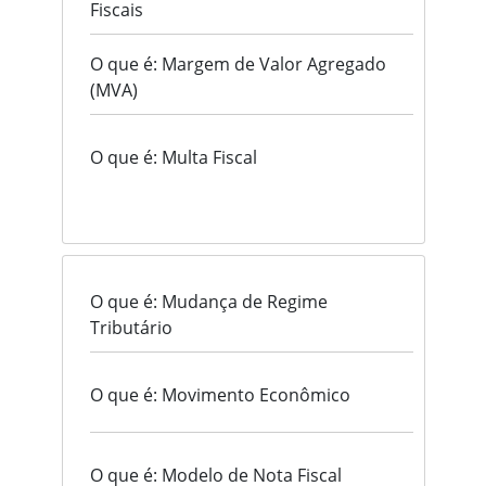
Fiscais
O que é: Margem de Valor Agregado
(MVA)
O que é: Multa Fiscal
O que é: Mudança de Regime
Tributário
O que é: Movimento Econômico
O que é: Modelo de Nota Fiscal