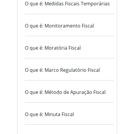
O que é: Medidas Fiscais Temporárias
O que é: Monitoramento Fiscal
O que é: Moratória Fiscal
O que é: Marco Regulatório Fiscal
O que é: Método de Apuração Fiscal
O que é: Minuta Fiscal